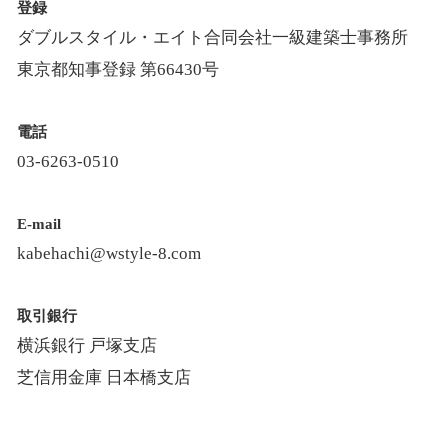
登録
ダブルスタイル・エイト合同会社一級建築士事務所
東京都知事登録 第66430号
電話
03-6263-0510
E-mail
kabehachi@wstyle-8.com
取引銀行
横浜銀行 戸塚支店
芝信用金庫 日本橋支店