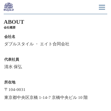
ABOUT
会社概要
会社名
ダブルスタイル ・ エイト合同会社
代表社員
清水 保弘
所在地
〒104-0031
東京都中央区京橋 1-14-7 京橋中央ビル 10 階