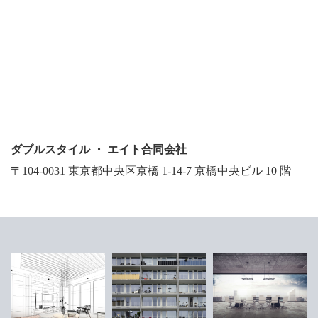
ダブルスタイル ・ エイト合同会社
〒104-0031 東京都中央区京橋 1-14-7 京橋中央ビル 10 階