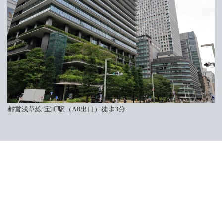
都営浅草線 宝町駅（A8出口）
徒歩3分