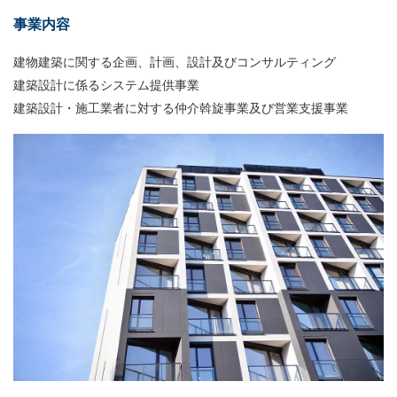
事業内容
建物建築に関する企画、計画、設計及びコンサルティング
建築設計に係るシステム提供事業
建築設計・施工業者に対する仲介斡旋事業及び営業支援事業