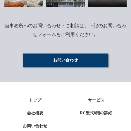
当事務所へのお問い合わせ・ご相談は、下記のお問い合わ
せフォームをご利用ください。
お問い合わせ
トップ
サービス
会社概要
RC壁式8階の詳細
お問い合わせ