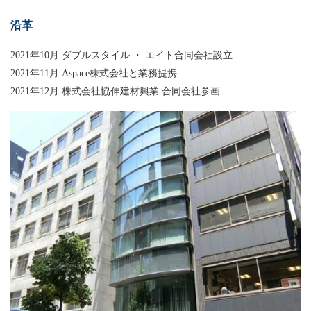
沿革
2021年10月 ダブルスタイル ・ エイト合同会社設立
2021年11月 Aspace株式会社と業務提携
2021年12月 株式会社協伸建材興業 合同会社参画